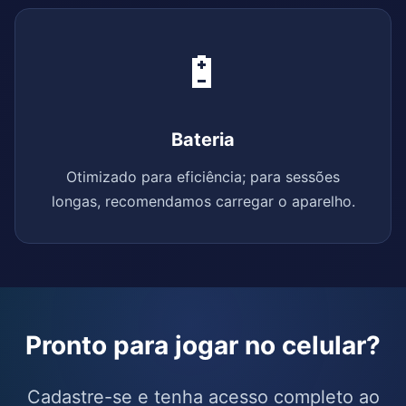
🔋
Bateria
Otimizado para eficiência; para sessões
longas, recomendamos carregar o aparelho.
Pronto para jogar no celular?
Cadastre-se e tenha acesso completo ao