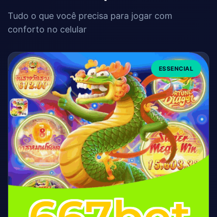
Tudo o que você precisa para jogar com
conforto no celular
ESSENCIAL