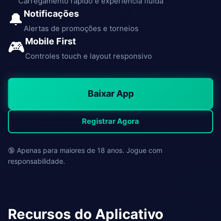
Carregamento rápido e experiência fluida
Notificações
🔔
Alertas de promoções e torneios
Mobile First
🎮
Controles touch e layout responsivo
Baixar App
Registrar Agora
🔞 Apenas para maiores de 18 anos. Jogue com
responsabilidade.
Recursos do Aplicativo