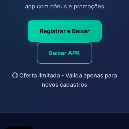
app com bônus e promoções
Registrar e Baixar
Baixar APK
⏱️ Oferta limitada - Válida apenas para
novos cadastros